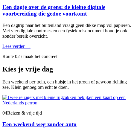
Een dagje over de grens: de kleine digitale
voorbereiding die gedoe voorkomt
Een dagtrip naar het buitenland vraagt geen dikke map vol papieren.
Met vier digitale controles en een fysiek reisdocument houd je ook
zonder bereik overzicht.
Lees verder
→
Route 02 / maak het concreet
Kies je vrije dag
Een weekend per trein, een huisje in het groen of gewoon richting
zee. Klein genoeg om echt te doen.
04
Reizen & vrije tijd
Een weekend weg zonder auto