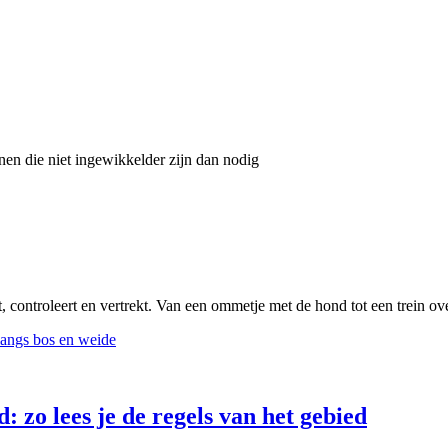
nnen die niet ingewikkelder zijn dan nodig
, controleert en vertrekt. Van een ommetje met de hond tot een trein ov
 zo lees je de regels van het gebied