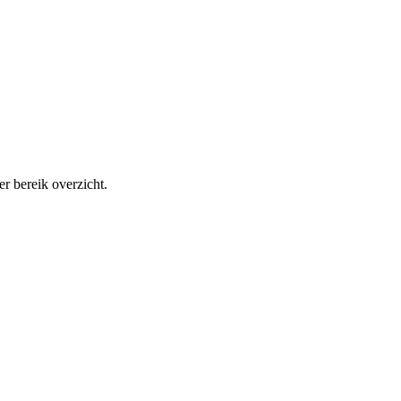
r bereik overzicht.