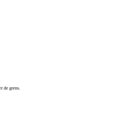
er de grens.