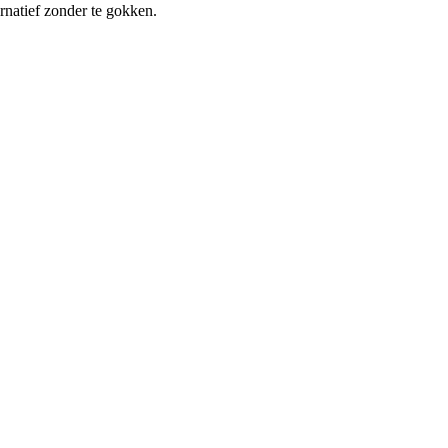
ernatief zonder te gokken.