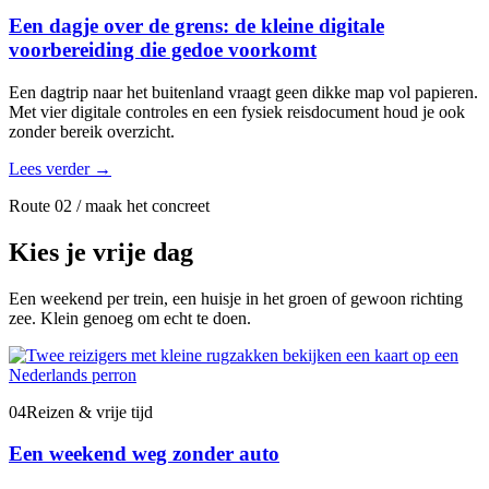
Een dagje over de grens: de kleine digitale
voorbereiding die gedoe voorkomt
Een dagtrip naar het buitenland vraagt geen dikke map vol papieren.
Met vier digitale controles en een fysiek reisdocument houd je ook
zonder bereik overzicht.
Lees verder
→
Route 02 / maak het concreet
Kies je vrije dag
Een weekend per trein, een huisje in het groen of gewoon richting
zee. Klein genoeg om echt te doen.
04
Reizen & vrije tijd
Een weekend weg zonder auto