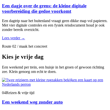
Een dagje over de grens: de kleine digitale
voorbereiding die gedoe voorkomt
Een dagtrip naar het buitenland vraagt geen dikke map vol papieren.
Met vier digitale controles en een fysiek reisdocument houd je ook
zonder bereik overzicht.
Lees verder
→
Route 02 / maak het concreet
Kies je vrije dag
Een weekend per trein, een huisje in het groen of gewoon richting
zee. Klein genoeg om echt te doen.
04
Reizen & vrije tijd
Een weekend weg zonder auto