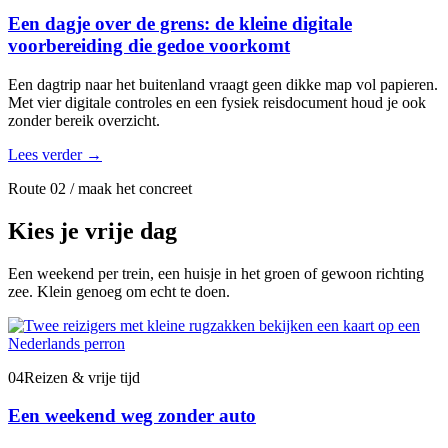
Een dagje over de grens: de kleine digitale
voorbereiding die gedoe voorkomt
Een dagtrip naar het buitenland vraagt geen dikke map vol papieren.
Met vier digitale controles en een fysiek reisdocument houd je ook
zonder bereik overzicht.
Lees verder
→
Route 02 / maak het concreet
Kies je vrije dag
Een weekend per trein, een huisje in het groen of gewoon richting
zee. Klein genoeg om echt te doen.
04
Reizen & vrije tijd
Een weekend weg zonder auto