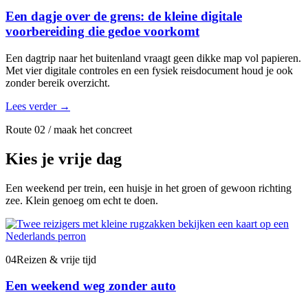
Een dagje over de grens: de kleine digitale
voorbereiding die gedoe voorkomt
Een dagtrip naar het buitenland vraagt geen dikke map vol papieren.
Met vier digitale controles en een fysiek reisdocument houd je ook
zonder bereik overzicht.
Lees verder
→
Route 02 / maak het concreet
Kies je vrije dag
Een weekend per trein, een huisje in het groen of gewoon richting
zee. Klein genoeg om echt te doen.
04
Reizen & vrije tijd
Een weekend weg zonder auto