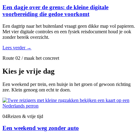
Een dagje over de grens: de kleine digitale
voorbereiding die gedoe voorkomt
Een dagtrip naar het buitenland vraagt geen dikke map vol papieren.
Met vier digitale controles en een fysiek reisdocument houd je ook
zonder bereik overzicht.
Lees verder
→
Route 02 / maak het concreet
Kies je vrije dag
Een weekend per trein, een huisje in het groen of gewoon richting
zee. Klein genoeg om echt te doen.
04
Reizen & vrije tijd
Een weekend weg zonder auto