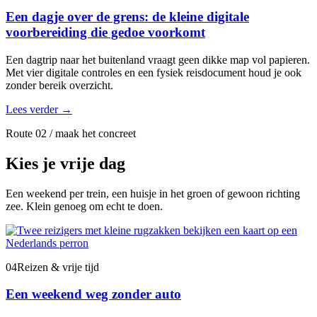
Een dagje over de grens: de kleine digitale
voorbereiding die gedoe voorkomt
Een dagtrip naar het buitenland vraagt geen dikke map vol papieren.
Met vier digitale controles en een fysiek reisdocument houd je ook
zonder bereik overzicht.
Lees verder
→
Route 02 / maak het concreet
Kies je vrije dag
Een weekend per trein, een huisje in het groen of gewoon richting
zee. Klein genoeg om echt te doen.
04
Reizen & vrije tijd
Een weekend weg zonder auto