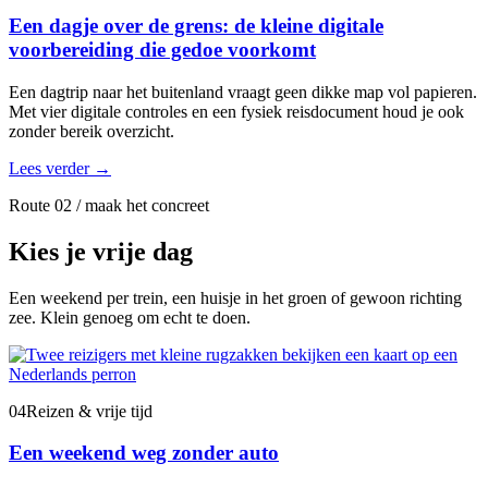
Een dagje over de grens: de kleine digitale
voorbereiding die gedoe voorkomt
Een dagtrip naar het buitenland vraagt geen dikke map vol papieren.
Met vier digitale controles en een fysiek reisdocument houd je ook
zonder bereik overzicht.
Lees verder
→
Route 02 / maak het concreet
Kies je vrije dag
Een weekend per trein, een huisje in het groen of gewoon richting
zee. Klein genoeg om echt te doen.
04
Reizen & vrije tijd
Een weekend weg zonder auto