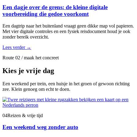
Een dagje over de grens: de kleine digitale
voorbereiding die gedoe voorkomt
Een dagtrip naar het buitenland vraagt geen dikke map vol papieren.
Met vier digitale controles en een fysiek reisdocument houd je ook
zonder bereik overzicht.
Lees verder
→
Route 02 / maak het concreet
Kies je vrije dag
Een weekend per trein, een huisje in het groen of gewoon richting
zee. Klein genoeg om echt te doen.
04
Reizen & vrije tijd
Een weekend weg zonder auto