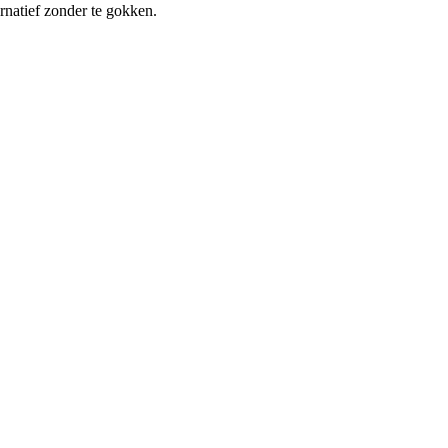
ernatief zonder te gokken.