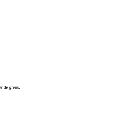
er de grens.