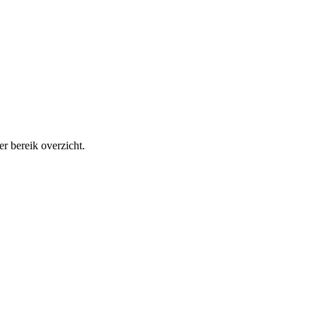
r bereik overzicht.