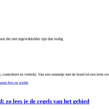
nnen die niet ingewikkelder zijn dan nodig
, controleert en vertrekt. Van een ommetje met de hond tot een trein ov
 zo lees je de regels van het gebied