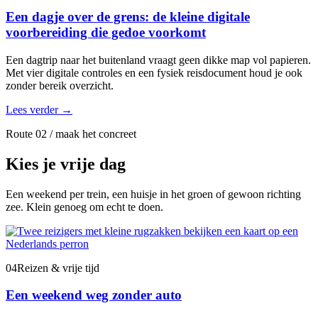
Een dagje over de grens: de kleine digitale
voorbereiding die gedoe voorkomt
Een dagtrip naar het buitenland vraagt geen dikke map vol papieren.
Met vier digitale controles en een fysiek reisdocument houd je ook
zonder bereik overzicht.
Lees verder
→
Route 02 / maak het concreet
Kies je vrije dag
Een weekend per trein, een huisje in het groen of gewoon richting
zee. Klein genoeg om echt te doen.
04
Reizen & vrije tijd
Een weekend weg zonder auto