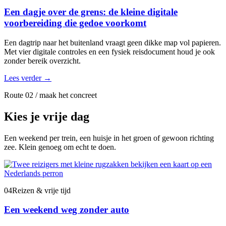
Een dagje over de grens: de kleine digitale
voorbereiding die gedoe voorkomt
Een dagtrip naar het buitenland vraagt geen dikke map vol papieren.
Met vier digitale controles en een fysiek reisdocument houd je ook
zonder bereik overzicht.
Lees verder
→
Route 02 / maak het concreet
Kies je vrije dag
Een weekend per trein, een huisje in het groen of gewoon richting
zee. Klein genoeg om echt te doen.
04
Reizen & vrije tijd
Een weekend weg zonder auto