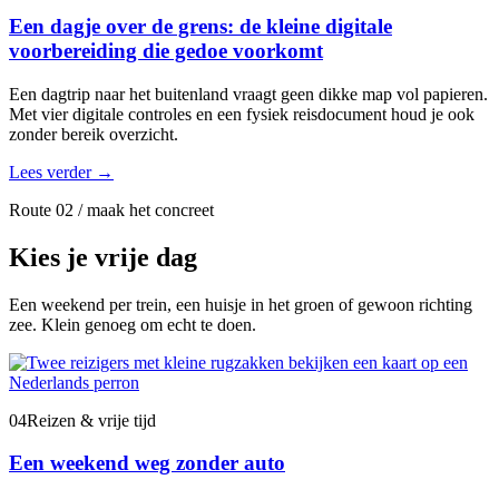
Een dagje over de grens: de kleine digitale
voorbereiding die gedoe voorkomt
Een dagtrip naar het buitenland vraagt geen dikke map vol papieren.
Met vier digitale controles en een fysiek reisdocument houd je ook
zonder bereik overzicht.
Lees verder
→
Route 02 / maak het concreet
Kies je vrije dag
Een weekend per trein, een huisje in het groen of gewoon richting
zee. Klein genoeg om echt te doen.
04
Reizen & vrije tijd
Een weekend weg zonder auto