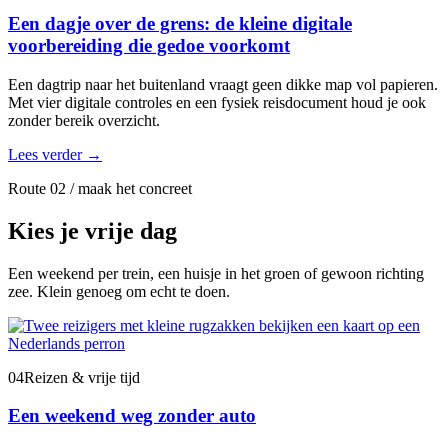
Een dagje over de grens: de kleine digitale
voorbereiding die gedoe voorkomt
Een dagtrip naar het buitenland vraagt geen dikke map vol papieren.
Met vier digitale controles en een fysiek reisdocument houd je ook
zonder bereik overzicht.
Lees verder
→
Route 02 / maak het concreet
Kies je vrije dag
Een weekend per trein, een huisje in het groen of gewoon richting
zee. Klein genoeg om echt te doen.
04
Reizen & vrije tijd
Een weekend weg zonder auto