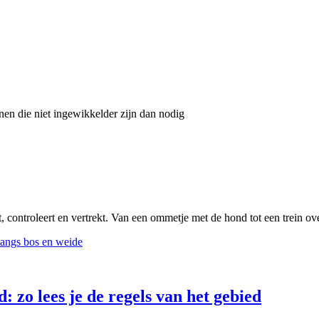
nnen die niet ingewikkelder zijn dan nodig
, controleert en vertrekt. Van een ommetje met de hond tot een trein ov
 zo lees je de regels van het gebied