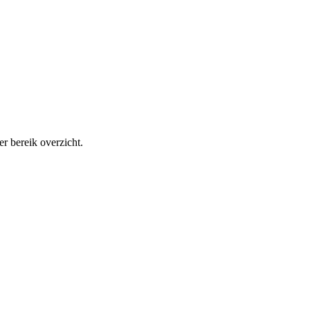
r bereik overzicht.