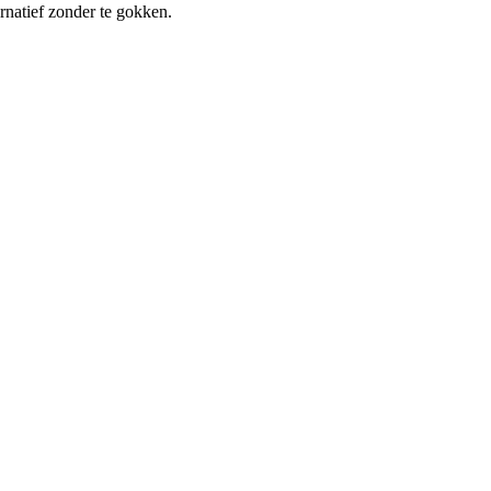
ernatief zonder te gokken.