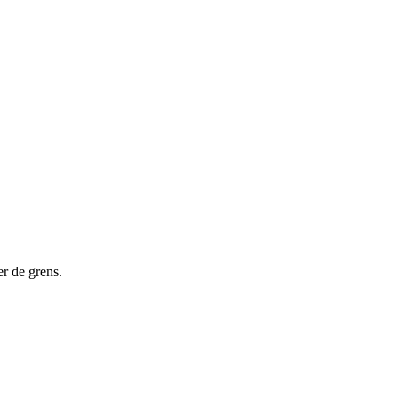
er de grens.