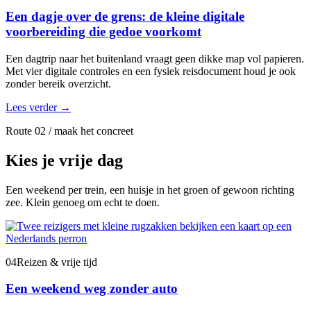
Een dagje over de grens: de kleine digitale
voorbereiding die gedoe voorkomt
Een dagtrip naar het buitenland vraagt geen dikke map vol papieren.
Met vier digitale controles en een fysiek reisdocument houd je ook
zonder bereik overzicht.
Lees verder
→
Route 02 / maak het concreet
Kies je vrije dag
Een weekend per trein, een huisje in het groen of gewoon richting
zee. Klein genoeg om echt te doen.
04
Reizen & vrije tijd
Een weekend weg zonder auto