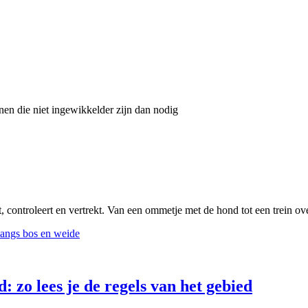
nnen die niet ingewikkelder zijn dan nodig
, controleert en vertrekt. Van een ommetje met de hond tot een trein ov
 zo lees je de regels van het gebied