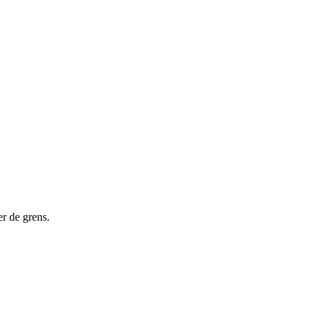
er de grens.