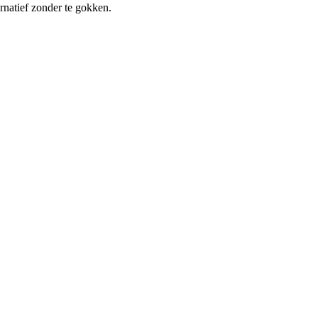
ernatief zonder te gokken.