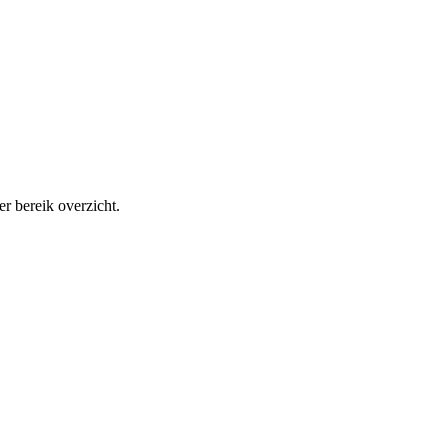
r bereik overzicht.