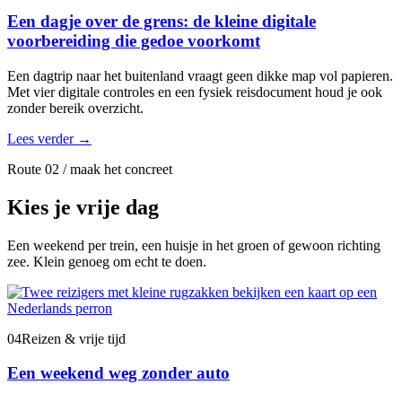
Een dagje over de grens: de kleine digitale
voorbereiding die gedoe voorkomt
Een dagtrip naar het buitenland vraagt geen dikke map vol papieren.
Met vier digitale controles en een fysiek reisdocument houd je ook
zonder bereik overzicht.
Lees verder
→
Route 02 / maak het concreet
Kies je vrije dag
Een weekend per trein, een huisje in het groen of gewoon richting
zee. Klein genoeg om echt te doen.
04
Reizen & vrije tijd
Een weekend weg zonder auto