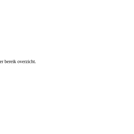
r bereik overzicht.