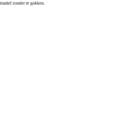
ernatief zonder te gokken.