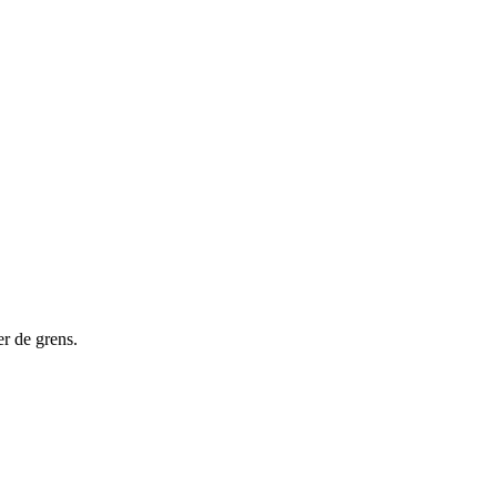
er de grens.