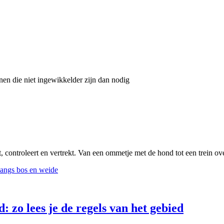
nnen die niet ingewikkelder zijn dan nodig
, controleert en vertrekt. Van een ommetje met de hond tot een trein ov
 zo lees je de regels van het gebied