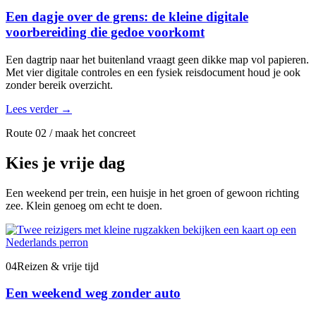
Een dagje over de grens: de kleine digitale
voorbereiding die gedoe voorkomt
Een dagtrip naar het buitenland vraagt geen dikke map vol papieren.
Met vier digitale controles en een fysiek reisdocument houd je ook
zonder bereik overzicht.
Lees verder
→
Route 02 / maak het concreet
Kies je vrije dag
Een weekend per trein, een huisje in het groen of gewoon richting
zee. Klein genoeg om echt te doen.
04
Reizen & vrije tijd
Een weekend weg zonder auto