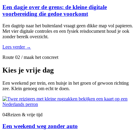
Een dagje over de grens: de kleine digitale
voorbereiding die gedoe voorkomt
Een dagtrip naar het buitenland vraagt geen dikke map vol papieren.
Met vier digitale controles en een fysiek reisdocument houd je ook
zonder bereik overzicht.
Lees verder
→
Route 02 / maak het concreet
Kies je vrije dag
Een weekend per trein, een huisje in het groen of gewoon richting
zee. Klein genoeg om echt te doen.
04
Reizen & vrije tijd
Een weekend weg zonder auto