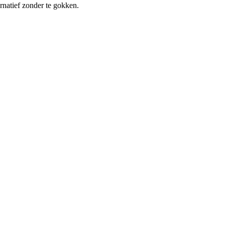
ernatief zonder te gokken.