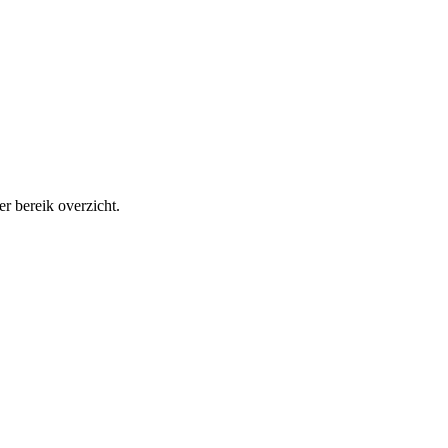
r bereik overzicht.